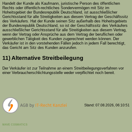
Handelt der Kunde als Kaufmann, juristische Person des öffentlichen
Rechts oder öffentlich-rechtliches Sondervermögen mit Sitz im
Hoheitsgebiet der Bundesrepublik Deutschland, ist ausschließlicher
Gerichtsstand für alle Streitigkeiten aus diesem Vertrag der Geschäftssitz
des Verkäufers. Hat der Kunde seinen Sitz außerhalb des Hoheitsgebiets
der Bundesrepublik Deutschland, so ist der Geschäftssitz des Verkäufers
ausschließlicher Gerichtsstand für alle Streitigkeiten aus diesem Vertrag,
wenn der Vertrag oder Ansprüche aus dem Vertrag der beruflichen oder
gewerblichen Tätigkeit des Kunden zugerechnet werden können. Der
Verkäufer ist in den vorstehenden Fällen jedoch in jedem Fall berechtigt,
das Gericht am Sitz des Kunden anzurufen.
11) Alternative Streitbeilegung
Der Verkäufer ist zur Teilnahme an einem Streitbeilegungsverfahren vor
einer Verbraucherschlichtungsstelle weder verpflichtet noch bereit.
Stand: 07.08.2026, 06:10:51
MAVE COSMATICS