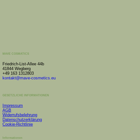
MAVE COSMATICS
Friedrich-List-Allee 44b
41844 Wegberg
+49 163 1312803
kontakt@mave-cosmetics.eu
GESETZLICHE INFORMATIONEN
Impressum
AGB
Widerrufsbelehrung
Datenschutzerklärung
Cookie-Richtlinie
Informationen