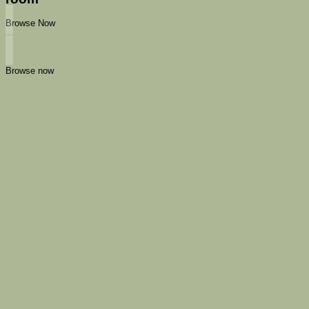
Browse Now
Browse now