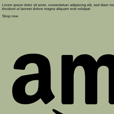
Lorem ipsum dolor sit amet, consectetuer adipiscing elit, sed diam
tincidunt ut laoreet dolore magna aliquam erat volutpat.
Shop now