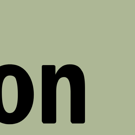
Amazon