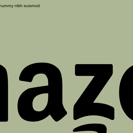
 nonummy nibh euismod