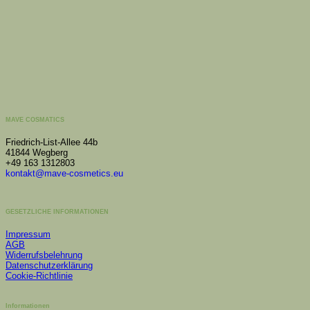
MAVE COSMATICS
Friedrich-List-Allee 44b
41844 Wegberg
+49 163 1312803
kontakt@mave-cosmetics.eu
GESETZLICHE INFORMATIONEN
Impressum
AGB
Widerrufsbelehrung
Datenschutzerklärung
Cookie-Richtlinie
Informationen