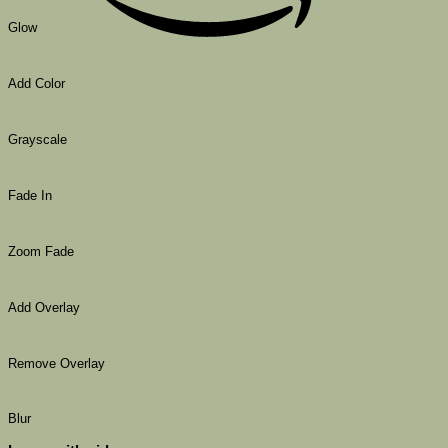
Glow
Add Color
Grayscale
Fade In
Zoom Fade
Add Overlay
Remove Overlay
Blur