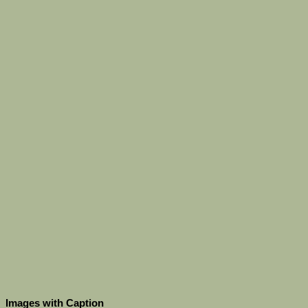
Images with Caption