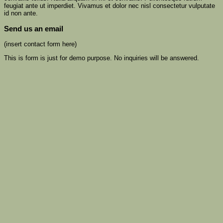
feugiat ante ut imperdiet. Vivamus et dolor nec nisl consectetur vulputate
id non ante.
Send us an email
(insert contact form here)
This is form is just for demo purpose. No inquiries will be answered.