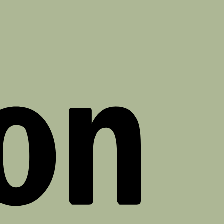
Amazon