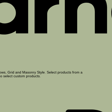
Rows, Grid and Masonry Style. Select products from a
so select custom products.