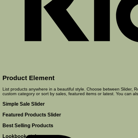
Product Element
List products anywhere in a beautiful style. Choose between Slider, 
custom category or sort by sales, featured items or latest. You can al
Simple Sale Slider
Featured Products Slider
Best Selling Products
Lookbook style