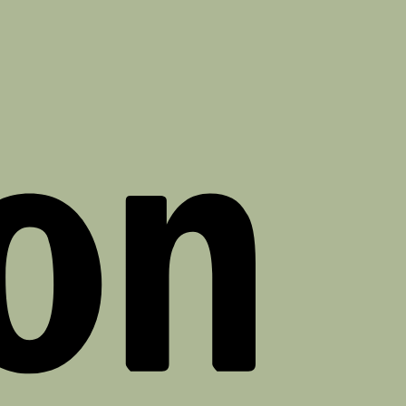
Amazon