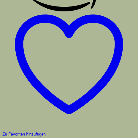
Zu Favoriten hinzufügen