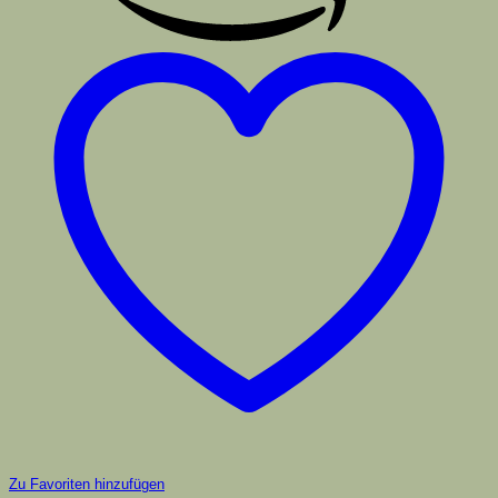
Zu Favoriten hinzufügen