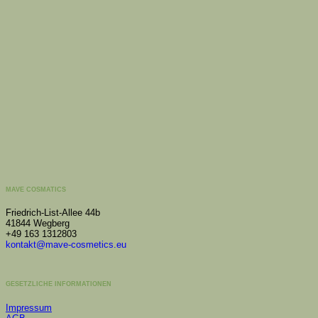
MAVE COSMATICS
Friedrich-List-Allee 44b
41844 Wegberg
+49 163 1312803
kontakt@mave-cosmetics.eu
GESETZLICHE INFORMATIONEN
Impressum