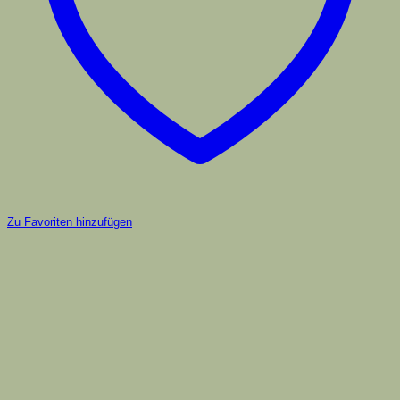
Zu Favoriten hinzufügen