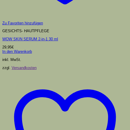
Zu Favoriten hinzufügen
GESICHTS- HAUTPFLEGE
WOW SKIN SERUM 2-in-1 30 ml
29,95
€
In den Warenkorb
inkl. MwSt.
zzgl.
Versandkosten