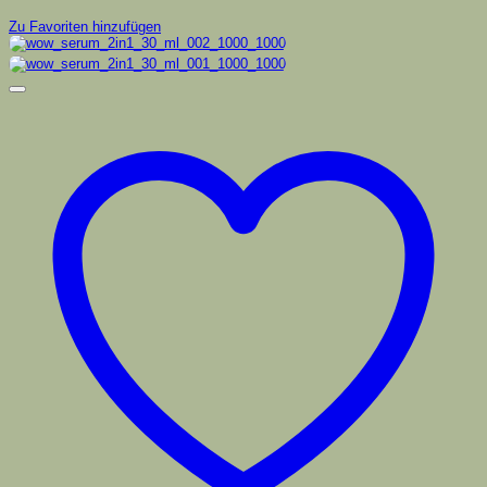
Zu Favoriten hinzufügen