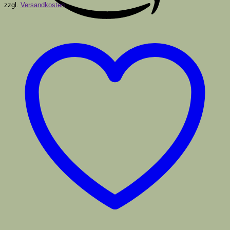
zzgl.
Versandkosten