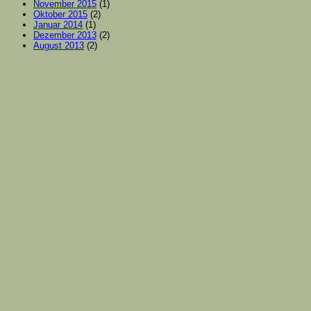
November 2015
(1)
Oktober 2015
(2)
Januar 2014
(1)
Dezember 2013
(2)
August 2013
(2)