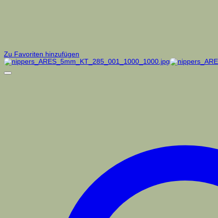
Zu Favoriten hinzufügen