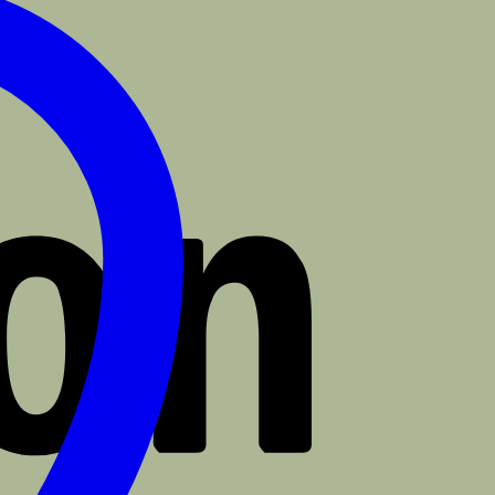
Amazon