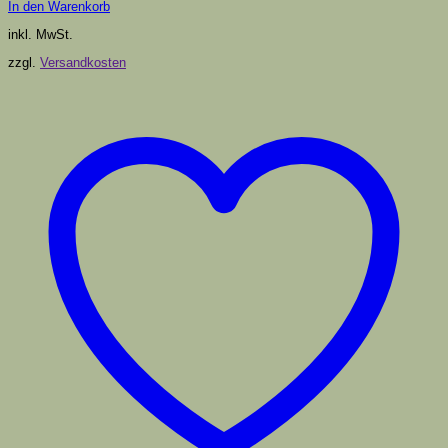
In den Warenkorb
inkl. MwSt.
zzgl.
Versandkosten