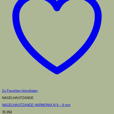
Zu Favoriten hinzufügen
NAGELHAUTZANGE
NAGELHAUTZANGE HARMONIA N 9 – 9 mm
35,95
€