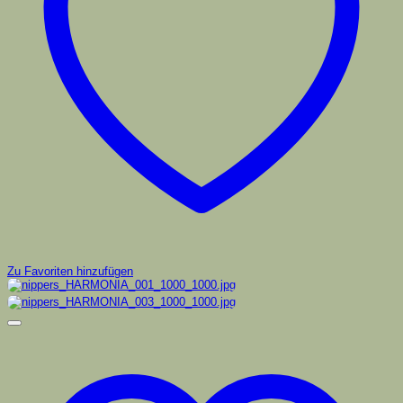
Zu Favoriten hinzufügen