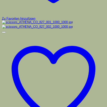
Zu Favoriten hinzufügen