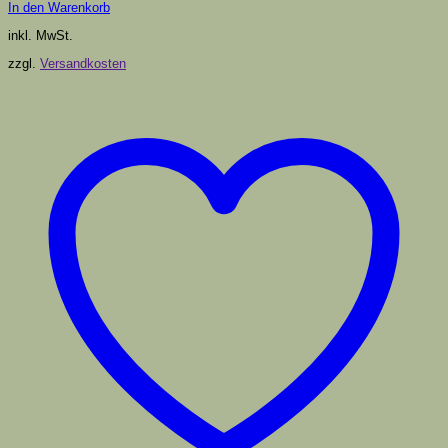
In den Warenkorb
inkl. MwSt.
zzgl.
Versandkosten