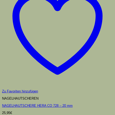
Zu Favoriten hinzufügen
NAGELHAUTSCHEREN
NAGELHAUTSCHERE HERA CO 728 – 20 mm
25,95
€