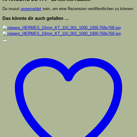
Du musst
angemeldet
sein, um eine Rezension veröffentlichen zu können.
Das könnte dir auch gefallen …