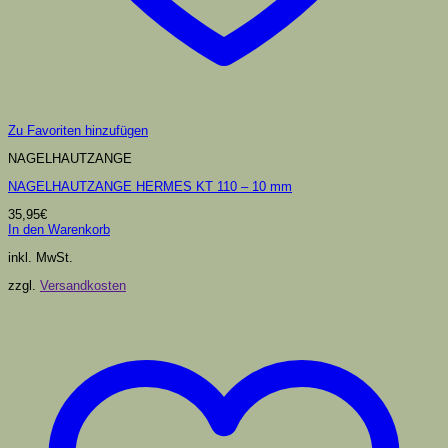
Zu Favoriten hinzufügen
NAGELHAUTZANGE
NAGELHAUTZANGE HERMES KT 110 – 10 mm
35,95
€
In den Warenkorb
inkl. MwSt.
zzgl.
Versandkosten