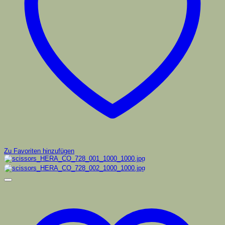
Zu Favoriten hinzufügen