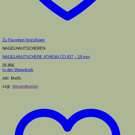
Zu Favoriten hinzufügen
NAGELHAUTSCHEREN
NAGELHAUTSCHERE ATHENA CO 827 – 19 mm
25,95
€
In den Warenkorb
inkl. MwSt.
zzgl.
Versandkosten