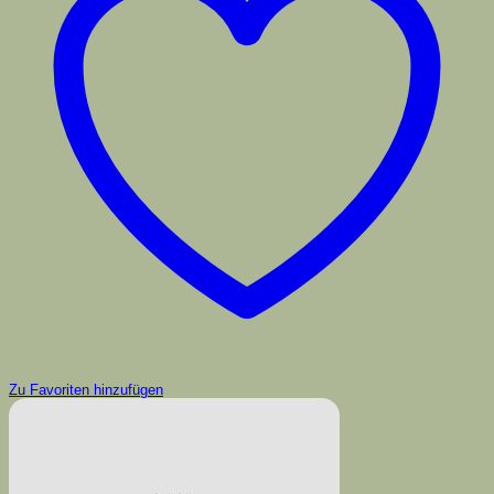
Zu Favoriten hinzufügen