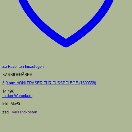
Zu Favoriten hinzufügen
KARBIDFRÄSER
3,0 mm HOHLFRÄSER FÜR FUSSPFLEGE (1300558)
14,49
€
In den Warenkorb
inkl. MwSt.
zzgl.
Versandkosten