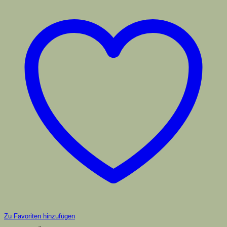
Zu Favoriten hinzufügen