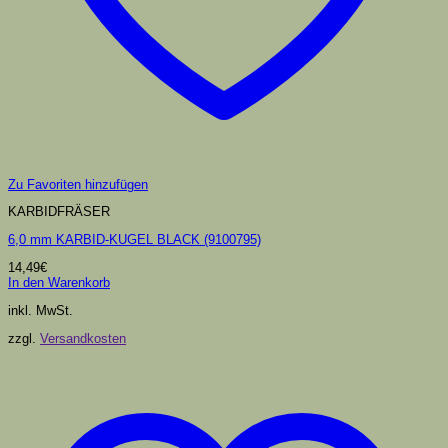
Zu Favoriten hinzufügen
KARBIDFRÄSER
6,0 mm KARBID-KUGEL BLACK (9100795)
14,49
€
In den Warenkorb
inkl. MwSt.
zzgl.
Versandkosten