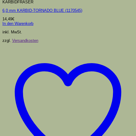
KARBIDFRÄSER
6,0 mm KARBID-TORNADO BLUE (1170545)
14,49
€
In den Warenkorb
inkl. MwSt.
zzgl.
Versandkosten