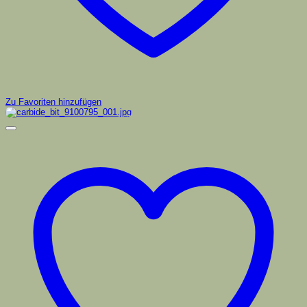
Zu Favoriten hinzufügen