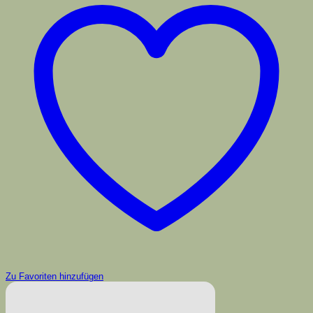
Zu Favoriten hinzufügen