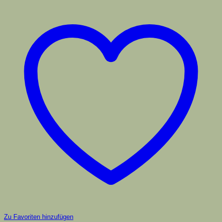
Zu Favoriten hinzufügen