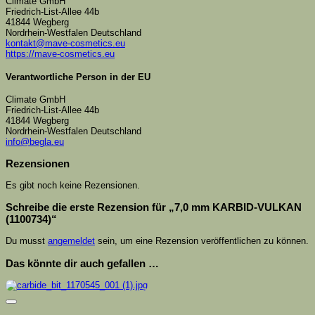
Climate GmbH
Friedrich-List-Allee 44b
41844 Wegberg
Nordrhein-Westfalen Deutschland
kontakt@mave-cosmetics.eu
https://mave-cosmetics.eu
Verantwortliche Person in der EU
Climate GmbH
Friedrich-List-Allee 44b
41844 Wegberg
Nordrhein-Westfalen Deutschland
info@begla.eu
Rezensionen
Es gibt noch keine Rezensionen.
Schreibe die erste Rezension für „7,0 mm KARBID-VULKAN
(1100734)“
Du musst
angemeldet
sein, um eine Rezension veröffentlichen zu können.
Das könnte dir auch gefallen …