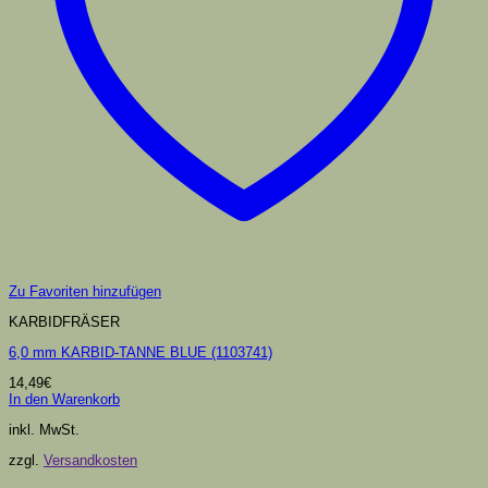
Zu Favoriten hinzufügen
KARBIDFRÄSER
6,0 mm KARBID-TANNE BLUE (1103741)
14,49
€
In den Warenkorb
inkl. MwSt.
zzgl.
Versandkosten