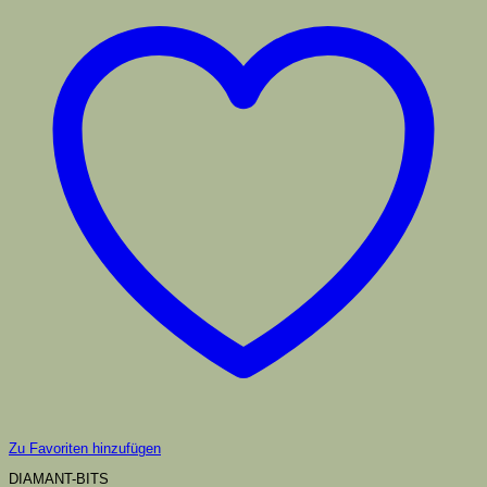
Zu Favoriten hinzufügen
DIAMANT-BITS