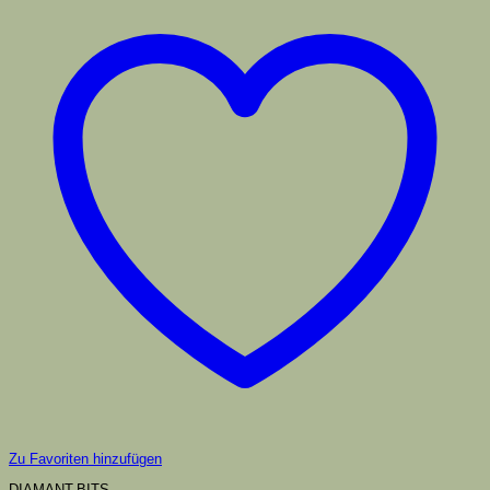
Zu Favoriten hinzufügen
DIAMANT-BITS