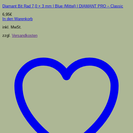
Diamant Bit Rad 7,0 × 3 mm | Blue (Mittel) | DIAMANT PRO – Classic
6,95
€
In den Warenkorb
inkl. MwSt.
zzgl.
Versandkosten