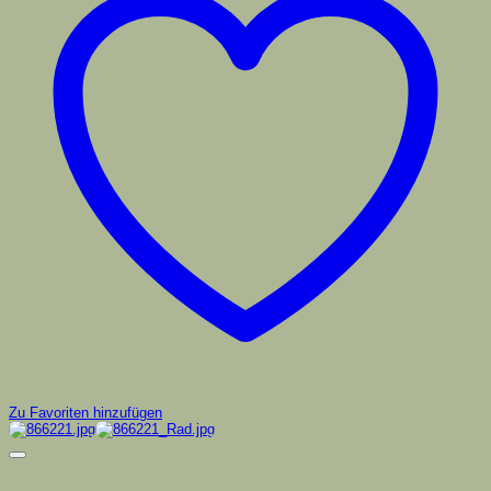
Zu Favoriten hinzufügen