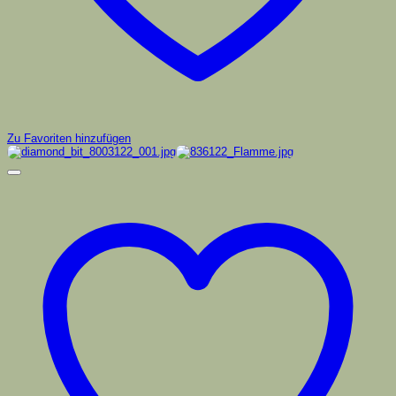
Zu Favoriten hinzufügen