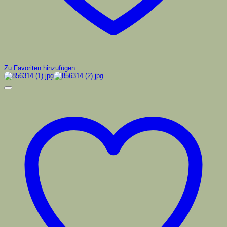
Zu Favoriten hinzufügen