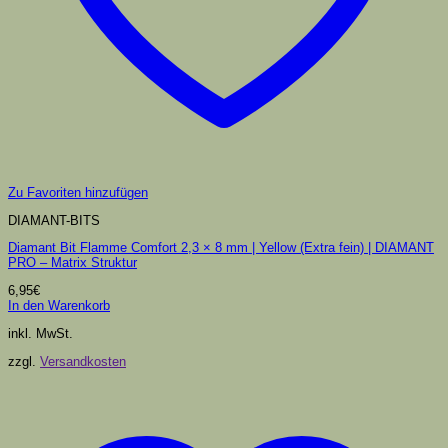
Zu Favoriten hinzufügen
DIAMANT-BITS
Diamant Bit Flamme Comfort 2,3 × 8 mm | Yellow (Extra fein) | DIAMANT
PRO – Matrix Struktur
6,95
€
In den Warenkorb
inkl. MwSt.
zzgl.
Versandkosten