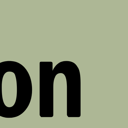
Amazon