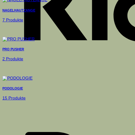
NAGELHAUTZANGE
7 Produkte
PRO PUSHER
2 Produkte
PODOLOGIE
15 Produkte