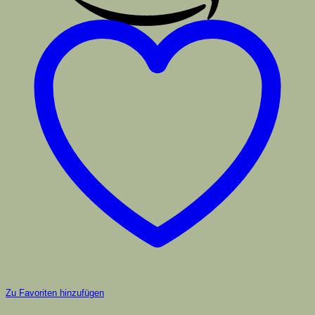
Zu Favoriten hinzufügen